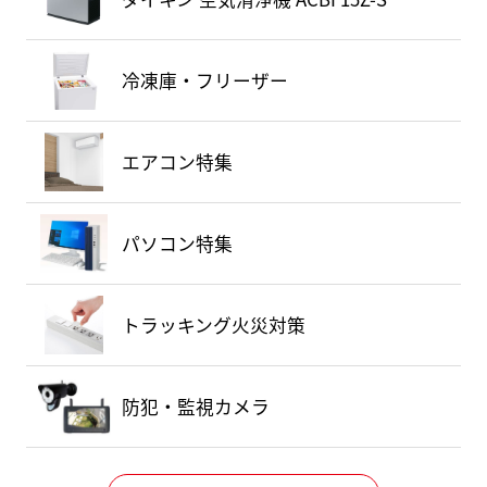
冷凍庫・フリーザー
エアコン特集
パソコン特集
トラッキング火災対策
防犯・監視カメラ