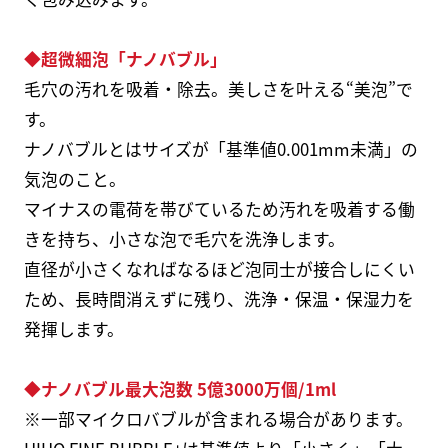
◆超微細泡「ナノバブル」
毛穴の汚れを吸着・除去。美しさを叶える“美泡”で
す。
ナノバブルとはサイズが「基準値0.001mm未満」の
気泡のこと。
マイナスの電荷を帯びているため汚れを吸着する働
きを持ち、小さな泡で毛穴を洗浄します。
直径が小さくなればなるほど泡同士が接合しにくい
ため、長時間消えずに残り、洗浄・保温・保湿力を
発揮します。
◆ナノバブル最大泡数 5億3000万個/1ml
※一部マイクロバブルが含まれる場合があります。