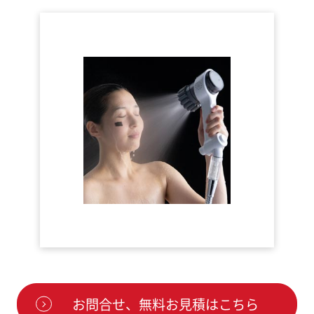
お問合せ、無料お見積はこちら