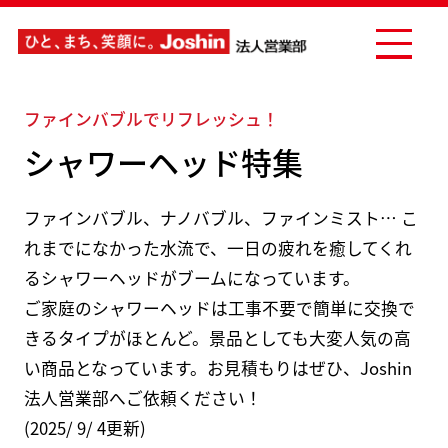
ファインバブルでリフレッシュ！
シャワーヘッド特集
ファインバブル、ナノバブル、ファインミスト… こ
れまでになかった水流で、一日の疲れを癒してくれ
るシャワーヘッドがブームになっています。
ご家庭のシャワーヘッドは工事不要で簡単に交換で
きるタイプがほとんど。景品としても大変人気の高
い商品となっています。お見積もりはぜひ、Joshin
法人営業部へご依頼ください！
(2025/ 9/ 4更新)