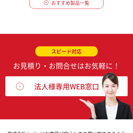
おすすめ製品一覧
スピード対応
お見積り・お問合せはお気軽に！
法人様専用WEB窓口