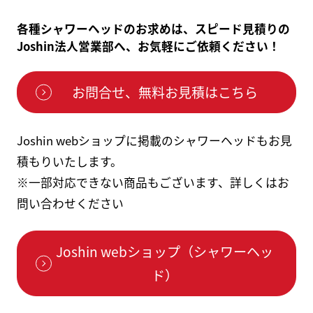
各種シャワーヘッドのお求めは、スピード見積りの
Joshin法人営業部へ、お気軽にご依頼ください！
お問合せ、無料お見積はこちら
Joshin webショップに掲載のシャワーヘッドもお見
積もりいたします。
※一部対応できない商品もございます、詳しくはお
問い合わせください
Joshin webショップ（シャワーヘッ
ド）