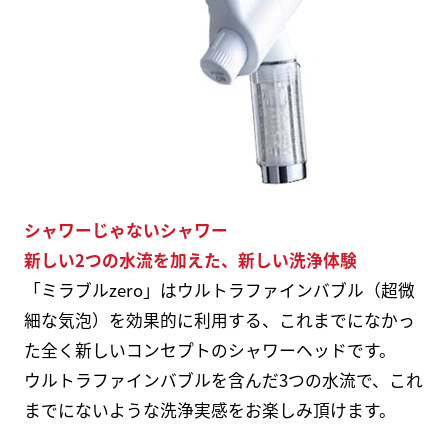
シャワーじゃないシャワー
新しい2つの水流を加えた、新しい洗浄体験
「ミラブルzero」はウルトラファインバブル（超微
細な気泡）を効果的に利用する、これまでになかっ
た全く新しいコンセプトのシャワーヘッドです。
ウルトラファインバブルを含んだ3つの水流で、これ
までにないような洗浄実感をお楽しみ頂けます。