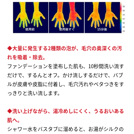
◆大量に発生する2種類の泡が、毛穴の奥深くの汚
れを吸着・除去。
ファンデーションを塗布した肌も、10秒間洗い流す
だけで、するんとオフ。かけ流しするだけで、バブ
ルが皮膚や皮脂に付着し、毛穴汚れやベタつきをす
っきりと洗い流します。
◆洗い上げながら、湯冷めしにくく、うるおいある
肌へ。
シャワー水をバスタブに溜めると、お湯がシルクの