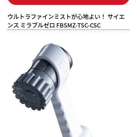
ウルトラファインミストが心地よい！ サイエ
ンス ミラブルゼロ FBSMZ-TSC-CSC