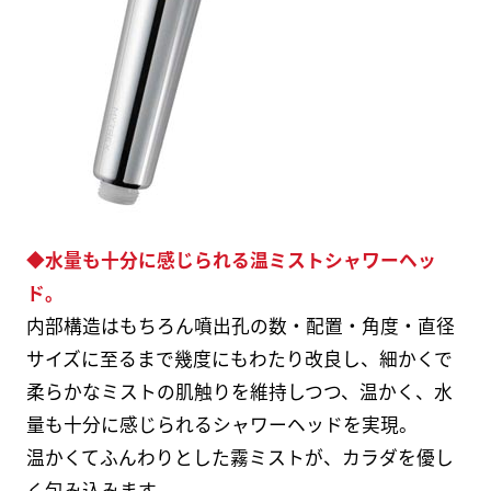
◆水量も十分に感じられる温ミストシャワーヘッ
ド。
内部構造はもちろん噴出孔の数・配置・角度・直径
サイズに至るまで幾度にもわたり改良し、細かくで
柔らかなミストの肌触りを維持しつつ、温かく、水
量も十分に感じられるシャワーヘッドを実現。
温かくてふんわりとした霧ミストが、カラダを優し
く包み込みます。