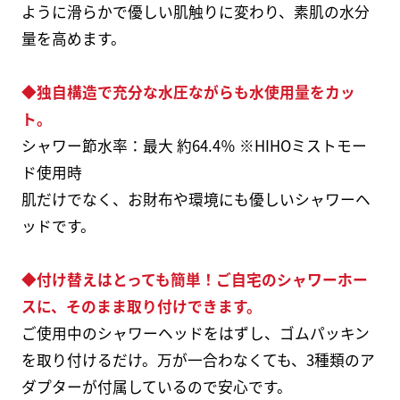
ように滑らかで優しい肌触りに変わり、素肌の水分
量を高めます。
◆独自構造で充分な水圧ながらも水使用量をカッ
ト。
シャワー節水率：最大 約64.4％ ※HIHOミストモー
ド使用時
肌だけでなく、お財布や環境にも優しいシャワーヘ
ッドです。
◆付け替えはとっても簡単！ご自宅のシャワーホー
スに、そのまま取り付けできます。
ご使用中のシャワーヘッドをはずし、ゴムパッキン
を取り付けるだけ。万が一合わなくても、3種類のア
ダプターが付属しているので安心です。