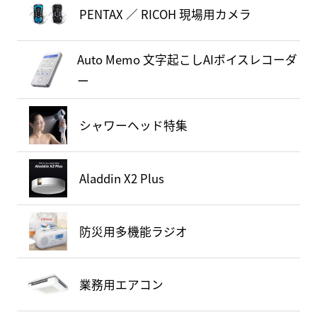
PENTAX ／ RICOH 現場用カメラ
Auto Memo 文字起こしAIボイスレコーダ
ー
シャワーヘッド特集
Aladdin X2 Plus
防災用多機能ラジオ
業務用エアコン