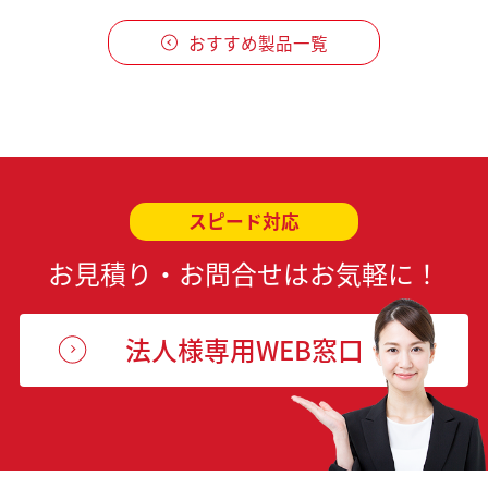
おすすめ製品一覧
スピード対応
お見積り・お問合せはお気軽に！
法人様専用WEB窓口