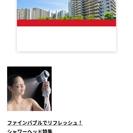
ファインバブルでリフレッシュ！
シャワーヘッド特集