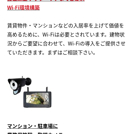
Wi-Fi環境構築
賃貸物件・マンションなどの入居率を上げて価値を
高めるために、Wi-Fiは必要とされています。建物状
況からご要望に合わせて、Wi-Fiの導入をご提供させ
ていただきます。まずはご相談下さい。
マンション・駐車場に