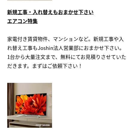
新規工事・入れ替えもおまかせ下さい
エアコン特集
家電付き賃貸物件、マンションなど。新規工事や入
れ替え工事もJoshin法人営業部におまかせ下さい。
1台から大量注文まで、無料にてお見積りさせていた
だきます。まずはご依頼下さい！