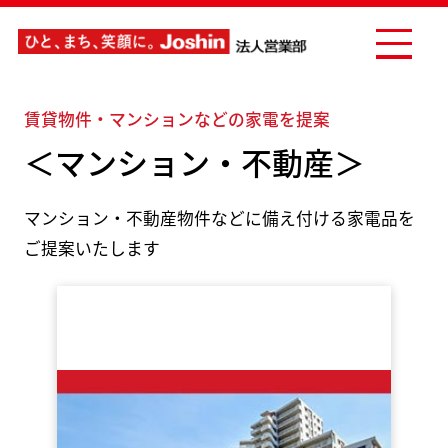
賃貸物件・マンションなどの家電を提案
＜マンション・不動産＞
マンション・不動産物件などに備え付ける家電品を
ご提案いたします