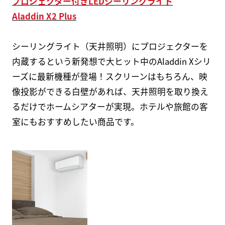
プロジェクター付きLEDシーリングライト
Aladdin X2 Plus
シーリングライト（天井照明）にプロジェクターを
内蔵するという新発想で大ヒット中のAladdin Xシリ
ーズに最新機種が登場！スクリーンはもちろん、映
像投影ができる白壁があれば、天井照明を取り換え
るだけでホームシアターが実現。ホテルや旅館の客
室にもおすすめしたい商品です。