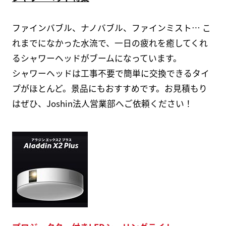
ファインバブル、ナノバブル、ファインミスト… こ
れまでになかった水流で、一日の疲れを癒してくれ
るシャワーヘッドがブームになっています。
シャワーヘッドは工事不要で簡単に交換できるタイ
プがほとんど。景品にもおすすめです。お見積もり
はぜひ、Joshin法人営業部へご依頼ください！