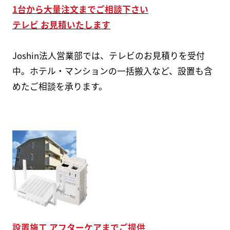
1台から大量注文までご相談下さい
テレビ お見積いたします
Joshin法人営業部では、テレビのお見積りを受付
中。ホテル・マンションの一括搬入など、設置も含
めたご相談を承ります。
設置施工 アフターケアまでご提供