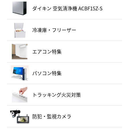
ダイキン 空気清浄機 ACBF15Z-S
冷凍庫・フリーザー
エアコン特集
パソコン特集
トラッキング火災対策
防犯・監視カメラ