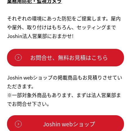
業務用防犯・監視カメラ
それぞれの環境にあった防犯をご提案します。屋内
や屋外、取り付けはもちろん、セッティングまで
Joshin法人営業部におまかせ!
お問合せ、無料お見積はこちら
Joshin webショップの掲載商品もお見積りさせてい
ただきます。
※一部対象外商品もあります、まずは法人営業部ま
でお問合せ下さい。
Joshin webショップ