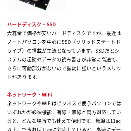
ハードディスク・SSD
大容量で価格が安いハードディスクですが、最近は
ノートパソコンを中心にSSD（ソリッドステートド
ライブ）の搭載が主流となっています。SSDだとシ
ステムの起動やデータの読み書きが非常に高速で、
さらに可動部分がないので振動に強いというメリッ
トがあります。
ネットワーク・WiFi
ネットワークやWiFiはビジネスで使うパソコンでは
いずれかが必須機能。有線・無線と両方対応してい
ると、どんな場所でも使えて便利です。無線は11ac
以上、できれば11axに対応していると、高速にデー