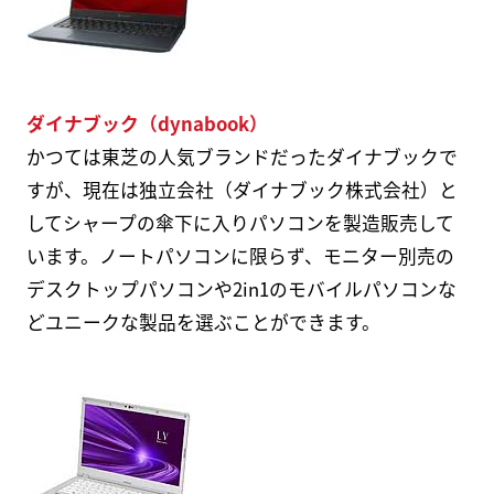
ダイナブック（dynabook）
かつては東芝の人気ブランドだったダイナブックで
すが、現在は独立会社（ダイナブック株式会社）と
してシャープの傘下に入りパソコンを製造販売して
います。ノートパソコンに限らず、モニター別売の
デスクトップパソコンや2in1のモバイルパソコンな
どユニークな製品を選ぶことができます。