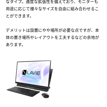
なタイプ。適度な拡張性を備えており、モニターも
用途に応じて様々なサイズを自由に組み合わせるこ
とができます。
デメリットは設置にやや場所が必要な点ですが、本
体の置き場所やレイアウトを工夫するなどの余地が
あります。