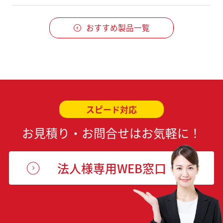
おすすめ製品一覧
スピード対応
お見積り・お問合せはお気軽に！
法人様専用WEB窓口