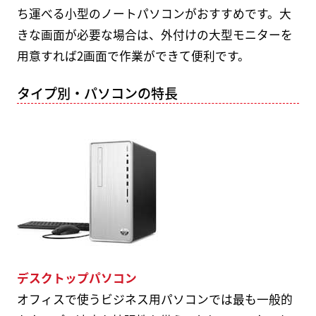
ち運べる小型のノートパソコンがおすすめです。大
きな画面が必要な場合は、外付けの大型モニターを
用意すれば2画面で作業ができて便利です。
タイプ別・パソコンの特長
デスクトップパソコン
オフィスで使うビジネス用パソコンでは最も一般的