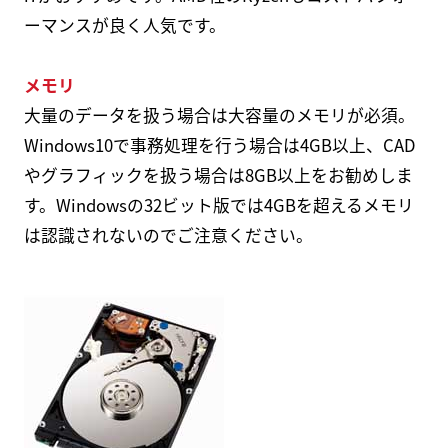
ーマンスが良く人気です。
メモリ
大量のデータを扱う場合は大容量のメモリが必須。
Windows10で事務処理を行う場合は4GB以上、CAD
やグラフィックを扱う場合は8GB以上をお勧めしま
す。Windowsの32ビット版では4GBを超えるメモリ
は認識されないのでご注意ください。