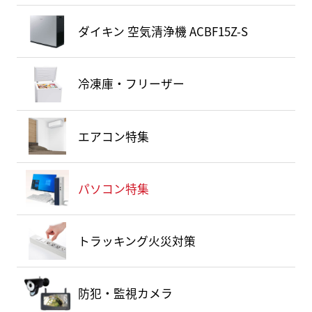
ダイキン 空気清浄機 ACBF15Z-S
冷凍庫・フリーザー
エアコン特集
パソコン特集
トラッキング火災対策
防犯・監視カメラ