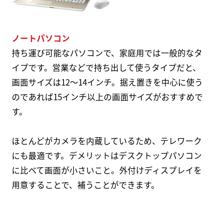
ノートパソコン
持ち運び可能なパソコンで、家庭用では一般的なタ
イプです。営業などで持ち出して使うタイプだと、
画面サイズは12～14インチ。据え置きを中心に使う
のであれば15インチ以上の画面サイズがおすすめで
す。
ほとんどがカメラを内蔵しているため、テレワーク
にも最適です。デメリットはデスクトップパソコン
に比べて画面が小さいこと。外付けディスプレイを
用意することで、補うことができます。