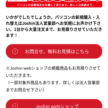
いかがでしたでしょうか。パソコンの新規購入・入
れ替えはJoshin法人営業部へお気軽にお声かけ下さ
い。1台から大量注文まで、お見積りさせていただき
ます！
お問合せ、無料お見積はこちら
※Joshin webショップの掲載商品もお見積りさせて
いただきます。
（一部対象外商品もあります、詳しくは法人営業部
までお問合せ下さい）
Joshin webショップ