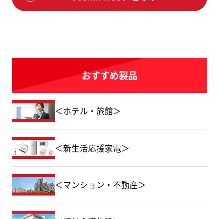
おすすめ製品
＜ホテル・旅館＞
＜新生活応援家電＞
＜マンション・不動産＞