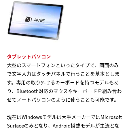
タブレットパソコン
大型のスマートフォンといったタイプで、画面のみ
で文字入力はタッチパネルで行うことを基本としま
す。専用の取り外せるキーボードを持つモデルもあ
り、Bluetooth対応のマウスやキーボードを組み合わ
せてノートパソコンのように使うことも可能です。
現在はWindowsモデルは大手メーカーではMicrosoft
Surfaceのみとなり、Android搭載モデルが主流とな