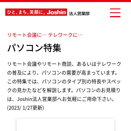
リモート会議に… テレワークに…
パソコン特集
リモート会議やリモート商談、あるいはテレワーク
の普及により、パソコンの需要が高まっています。
この特集では、パソコンのタイプ別の特長やスペッ
クの見かたなどを解説します。パソコンのお見積り
は、Joshin法人営業部へお気軽にご用命下さい。
(2023/ 1/27更新)