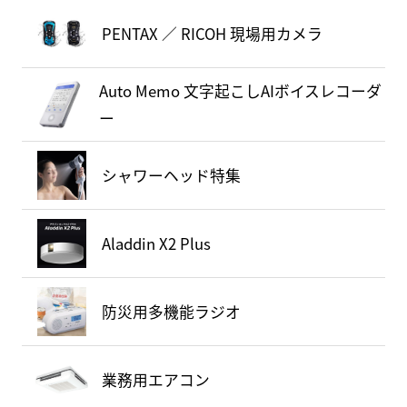
PENTAX ／ RICOH 現場用カメラ
Auto Memo 文字起こしAIボイスレコーダ
ー
シャワーヘッド特集
Aladdin X2 Plus
防災用多機能ラジオ
業務用エアコン