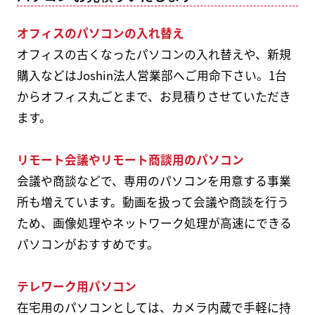
オフィスのパソコンの入れ替え
オフィスの古くなったパソコンの入れ替えや、新規
購入などはJoshin法人営業部へご用命下さい。1台
からオフィス丸ごとまで、お見積りさせていただき
ます。
リモート会議やリモート商談用のパソコン
会議や商談などで、専用のパソコンを用意する事業
所も増えています。動画を扱って会議や商談を行う
ため、画像処理やネットワーク処理が高速にできる
パソコンがおすすめです。
テレワーク用パソコン
在宅用のパソコンとしては、カメラ内蔵で手軽に持