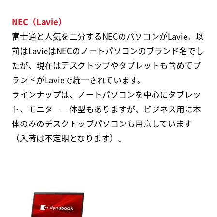
NEC（Lavie）
富士通と人気を二分するNECのパソコンがLavie。以
前はLavieはNECのノートパソコンのブランド名でし
たが、現在はデスクトップやタブレットも含めてブ
ランドがLavieで統一されています。
ラインナップは、ノートパソコンを中心にタブレッ
ト、モニター一体型もありますが、ビジネス用に本
体のみのデスクトップパソコンも用意しています
（入荷は不定期となります）。