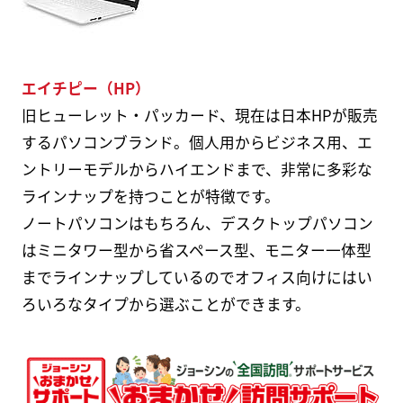
エイチピー（HP）
旧ヒューレット・パッカード、現在は日本HPが販売
するパソコンブランド。個人用からビジネス用、エ
ントリーモデルからハイエンドまで、非常に多彩な
ラインナップを持つことが特徴です。
ノートパソコンはもちろん、デスクトップパソコン
はミニタワー型から省スペース型、モニター一体型
までラインナップしているのでオフィス向けにはい
ろいろなタイプから選ぶことができます。