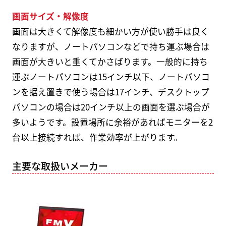
画面サイズ・解像度
画面は大きくて解像度も細かい方が使い勝手は良く
なりますが、ノートパソコンなどで持ち運ぶ場合は
画面が大きいと重くてかさばります。一般的に持ち
運ぶノートパソコンは15インチ以下、ノートパソコ
ンを据え置きで使う場合は17インチ、デスクトップ
パソコンの場合は20インチ以上の画面を選ぶ場合が
多いようです。設置場所に余裕があればモニターを2
台以上接続すれば、作業効率が上がります。
主要な取扱いメーカー