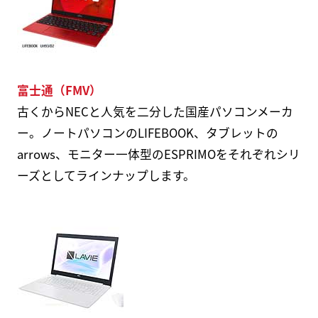
富士通（FMV）
古くからNECと人気を二分した国産パソコンメーカ
ー。ノートパソコンのLIFEBOOK、タブレットの
arrows、モニター一体型のESPRIMOをそれぞれシリ
ーズとしてラインナップします。