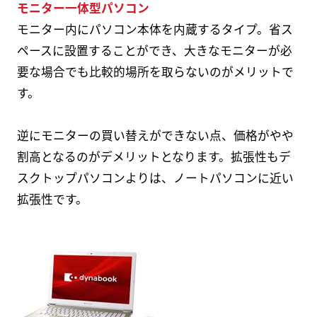
モニター一体型パソコン
モニター内にパソコン本体を内蔵するタイプ。省ス
ペースに設置することができ、大きなモニターが必
要な場合でも比較的場所を取らないのがメリットで
す。
逆にモニターの買い替えができない点、価格がやや
割高となるのがデメリットとなります。拡張性もデ
スクトップパソコンよりは、ノートパソコンに近い
拡張性です。