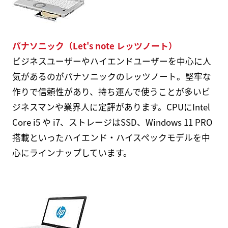
パナソニック（Let's note レッツノート）
ビジネスユーザーやハイエンドユーザーを中心に人
気があるのがパナソニックのレッツノート。堅牢な
作りで信頼性があり、持ち運んで使うことが多いビ
ジネスマンや業界人に定評があります。CPUにIntel
Core i5 や i7、ストレージはSSD、Windows 11 PRO
搭載といったハイエンド・ハイスペックモデルを中
心にラインナップしています。