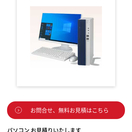
お問合せ、無料お見積はこちら
パソコン お見積りいたします