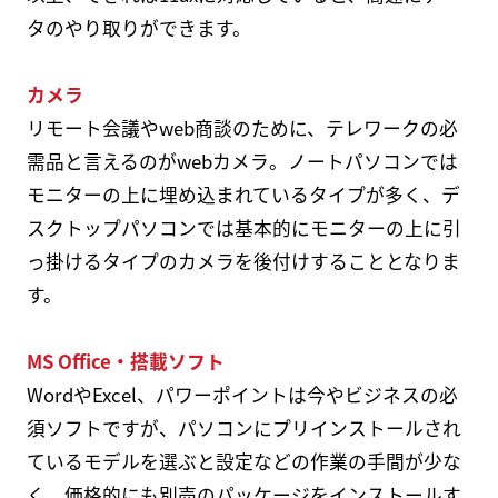
タのやり取りができます。
カメラ
リモート会議やweb商談のために、テレワークの必
需品と言えるのがwebカメラ。ノートパソコンでは
モニターの上に埋め込まれているタイプが多く、デ
スクトップパソコンでは基本的にモニターの上に引
っ掛けるタイプのカメラを後付けすることとなりま
す。
MS Office・搭載ソフト
WordやExcel、パワーポイントは今やビジネスの必
須ソフトですが、パソコンにプリインストールされ
ているモデルを選ぶと設定などの作業の手間が少な
く、価格的にも別売のパッケージをインストールす