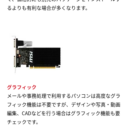
るよりも有利な場合が多くなります。
グラフィック
メールや事務処理で利用するパソコンは高度なグラ
フィック機能は不要ですが、デザインや写真・動画
編集、CADなどを行う場合はグラフィック機能も要
チェックです。